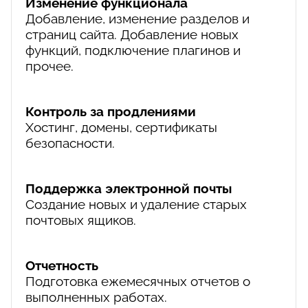
Изменение функционала
Добавление, изменение разделов и
страниц сайта. Добавление новых
функций, подключение плагинов и
прочее.
Контроль за продлениями
Хостинг, домены, сертификаты
безопасности.
Поддержка электронной почты
Создание новых и удаление старых
почтовых ящиков.
Отчетность
Подготовка ежемесячных отчетов о
выполненных работах.