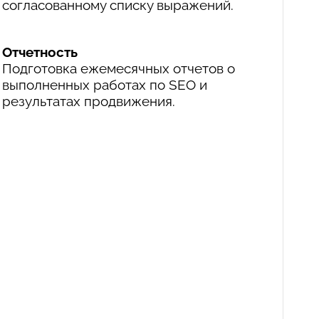
согласованному списку выражений.
Отчетность
Подготовка ежемесячных отчетов о
выполненных работах по SEO и
результатах продвижения.