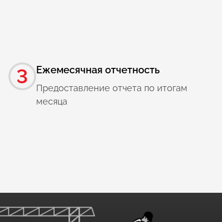
Ежемесячная отчетность
3
Предоставление отчета по итогам
месяца