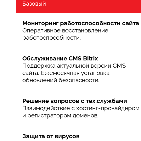
Базовый
Мониторинг работоспособности сайта
Оперативное восстановление
работоспособности.
Обслуживание CMS Bitrix
Поддержка актуальной версии CMS
сайта. Ежемесячная установка
обновлений безопасности.
Решение вопросов с тех.службами
Взаимодействие с хостинг-провайдером
и регистратором доменов.
Защита от вирусов