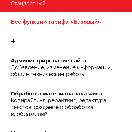
Стандартный
Все функции тарифа «Базовый»
+
Администрирование сайта
Добавление, изменение информации,
общие технические работы.
Обработка материала заказчика
Копирайтинг, рерайтинг, редактура
текстов, создание и обработка
изображений.