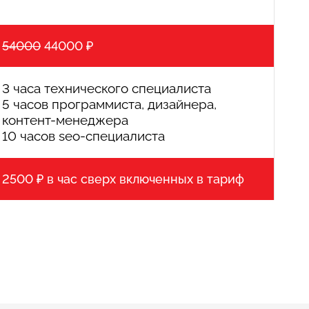
54000
44000 ₽
3 часа технического специалиста
5 часов программиста, дизайнера,
контент-менеджера
10 часов seo-специалиста
2500 ₽ в час сверх включенных в тариф