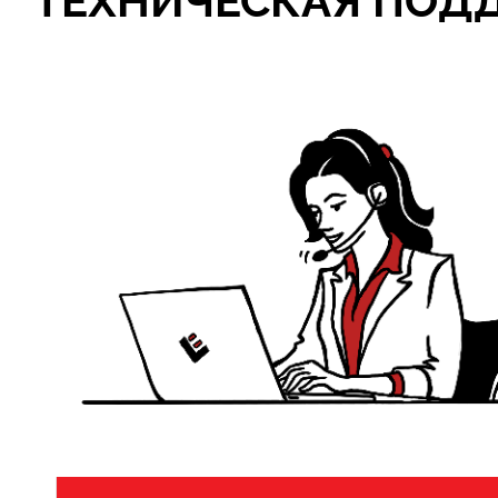
ТЕХНИЧЕСКАЯ ПОД