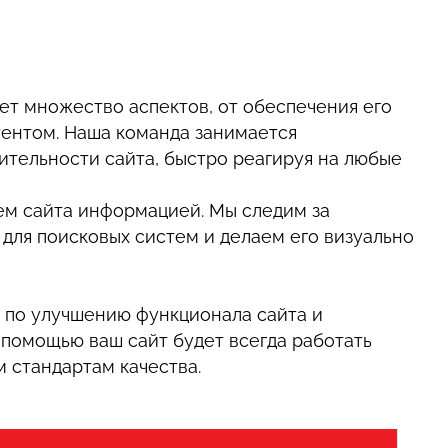
ет множество аспектов, от обеспечения его
тентом. Наша команда занимается
ительности сайта, быстро реагируя на любые
ем сайта информацией. Мы следим за
 для поисковых систем и делаем его визуально
 по улучшению функционала сайта и
 помощью ваш сайт будет всегда работать
 стандартам качества.