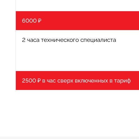
6000 ₽
2 часа технического специалиста
2500 ₽ в час сверх включенных в тариф