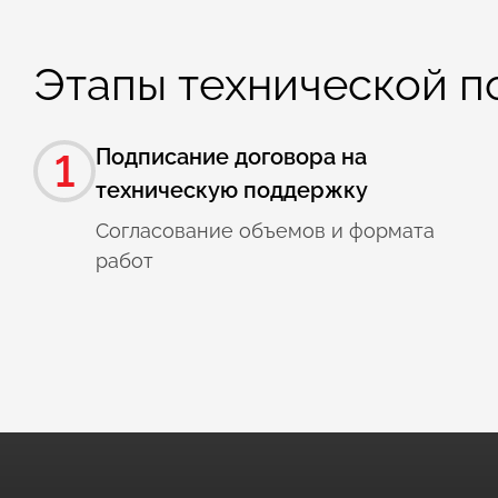
Этапы технической 
Подписание договора на
1
техническую поддержку
Согласование объемов и формата
работ