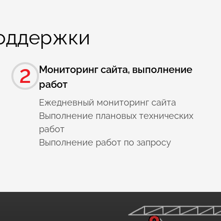
поддержки
Мониторинг сайта, выполнение
2
работ
Ежедневный мониторинг сайта
Выполнение плановых технических
работ
Выполнение работ по запросу