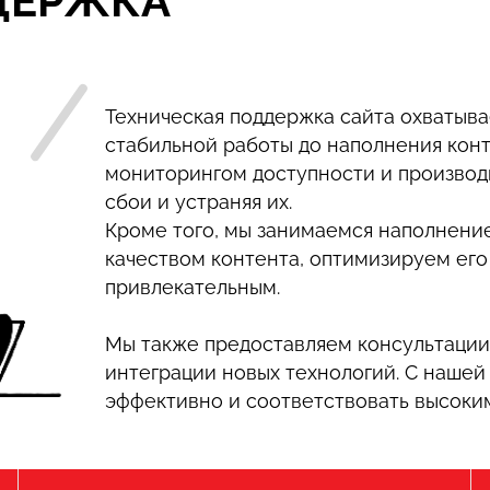
ДЕРЖКА
Техническая поддержка сайта охватыва
стабильной работы до наполнения кон
мониторингом доступности и производ
сбои и устраняя их.
Кроме того, мы занимаемся наполнени
качеством контента, оптимизируем его
привлекательным.
Мы также предоставляем консультации
интеграции новых технологий. С нашей
эффективно и соответствовать высоким