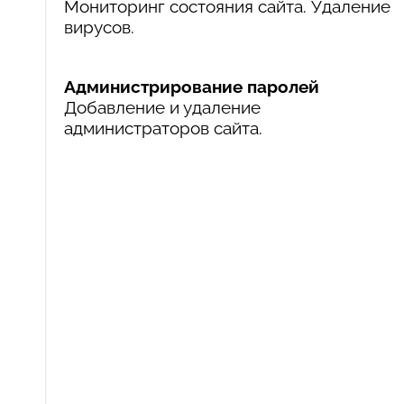
Мониторинг состояния сайта. Удаление
вирусов.
Администрирование паролей
Добавление и удаление
администраторов сайта.