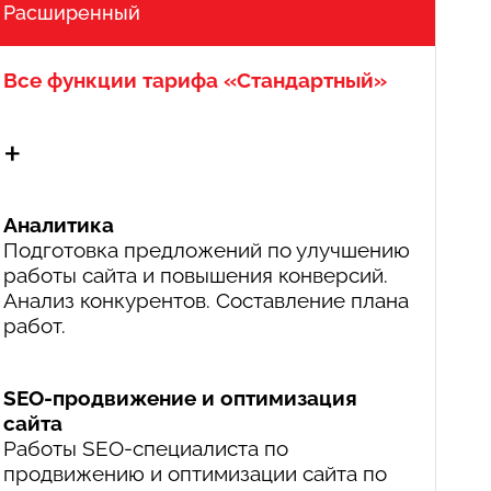
Расширенный
Все функции тарифа «Стандартный»
+
Аналитика
Подготовка предложений по улучшению
работы сайта и повышения конверсий.
Анализ конкурентов. Составление плана
работ.
SEO-продвижение и оптимизация
сайта
Работы SEO-специалиста по
продвижению и оптимизации сайта по