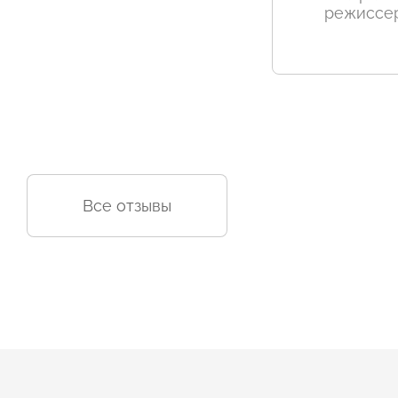
режиссе
Все отзывы