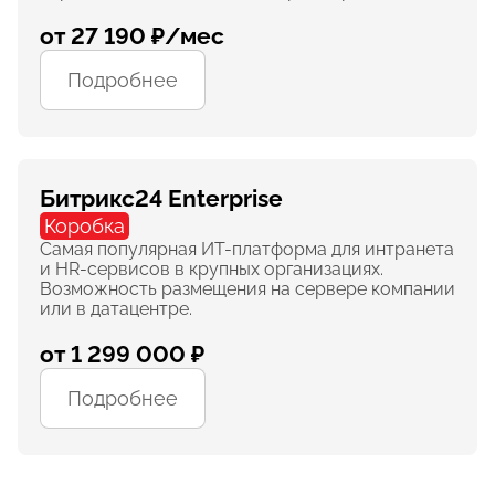
от 27 190 ₽/мес
Подробнее
Битрикс24 Enterprise
Коробка
Самая популярная ИТ-платформа для интранета
и HR-сервисов в крупных организациях.
Возможность размещения на сервере компании
или в датацентре.
от 1 299 000 ₽
Подробнее