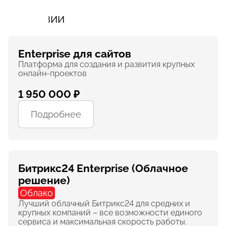
Лицензии
Enterprise для сайтов
Платформа для создания и развития крупных
онлайн-проектов
1 950 000 ₽
Подробнее
Битрикс24 Enterprise (Облачное
решение)
Облако
Лучший облачный Битрикс24 для средних и
крупных компаний – все возможности единого
сервиса и максимальная скорость работы.