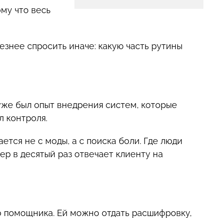
ому что весь
езнее спросить иначе: какую часть рутины
 уже был опыт внедрения систем, которые
л контроля.
тся не с моды, а с поиска боли. Где люди
ер в десятый раз отвечает клиенту на
о помощника. Ей можно отдать расшифровку,