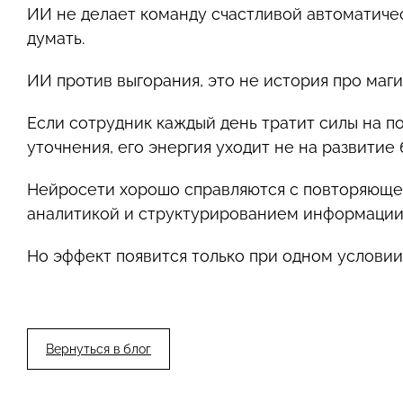
ИИ не делает команду счастливой автоматиче
думать.
ИИ против выгорания, это не история про маг
Если сотрудник каждый день тратит силы на п
уточнения, его энергия уходит не на развитие 
Нейросети хорошо справляются с повторяющей
аналитикой и структурированием информации
Но эффект появится только при одном условии
Вернуться в блог