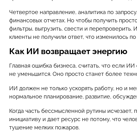
Четвертое направление, аналитика по запросу.
финансовых отчетах. Но чтобы получить просто
фильтры, выгрузить, свести и перепроверить. 
клиенты не получили ответ, что изменилось п
Как ИИ возвращает энергию
Главная ошибка бизнеса, считать, что если ИИ
не уменьшится. Оно просто станет более техн
ИИ должен не только ускорять работу, но и м
нормальное планирование, развитие, обсужде
Когда часть бессмысленной рутины исчезает, 
инициативу и дает ресурс не потому, что чело
тушение мелких пожаров.