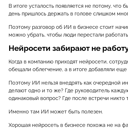
В итоге усталость появляется не потому, что 
день пришлось держать в голове слишком мно
Поэтому разговор об ИИ в бизнесе стоит начин
можно убрать, чтобы люди перестали работат
Нейросети забирают не работу,
Когда в компанию приходят нейросети, сотруд
обещали облегчение, а в итоге добавляли еще
Поэтому ИИ нельзя внедрять как очередной ин
делают одно и то же? Где руководитель кажду
одинаковый вопрос? Где после встречи никто т
Именно там ИИ может быть полезен.
Хорошая нейросеть в бизнесе похожа не на фа