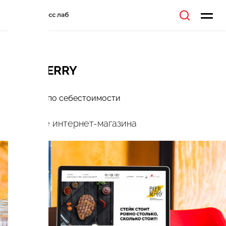
BEERBERRY
Ресторан по себестоимости
Создание интернет-магазина