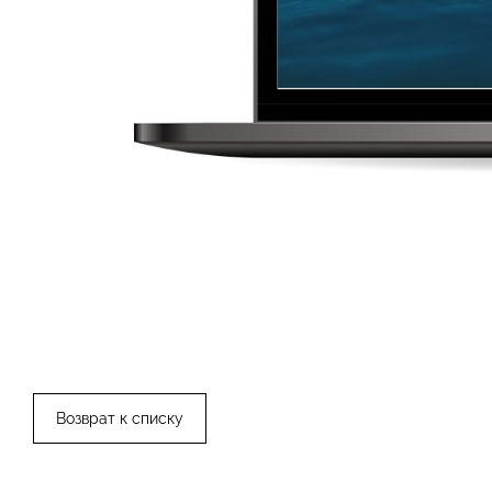
Возврат к списку