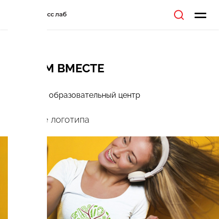
РАСТЕМ ВМЕСТЕ
Семейный образовательный центр
Создание логотипа