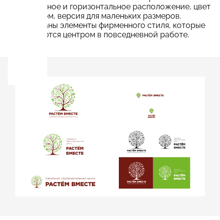
вертикальное и горизонтальное расположение, цвет
и монохром, версия для маленьких размеров.
Разработаны элементы фирменного стиля, которые
используются центром в повседневной работе.