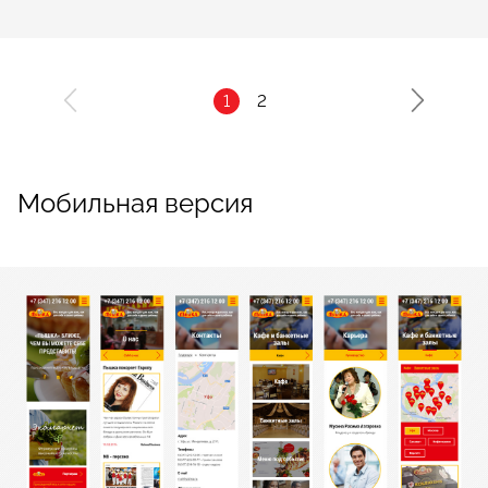
Мобильная версия