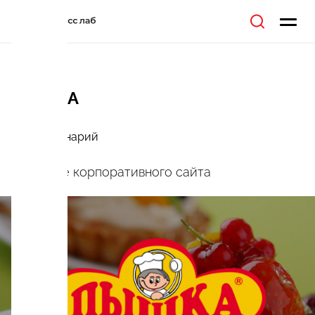
ПЫШКА
Сеть кулинарий
Создание корпоративного сайта