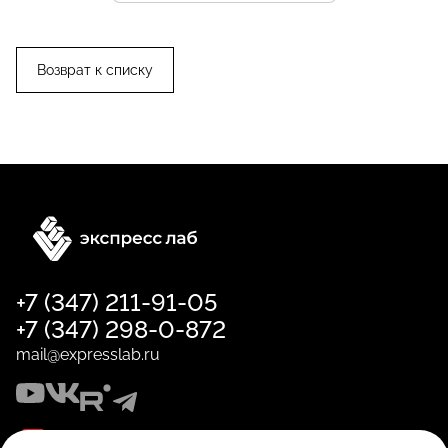
+7 (347) 211-91-05
+7 (347) 298-0-872
mail@expresslab.ru
Презентация по созданию сайтов