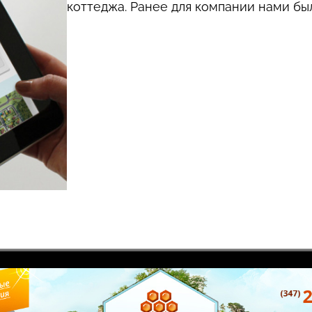
коттеджа. Ранее для компании нами бы