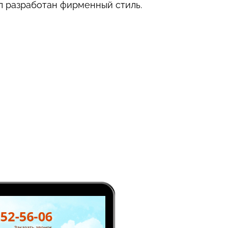
л разработан фирменный стиль.