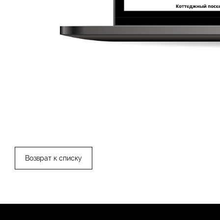
Возврат к списку