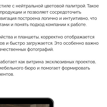
тиле с нейтральной цветовой палитрой. Такое
продукции и позволяет сосредоточить
вигация построена логично и интуитивно, что
ами и понять подход компании к работе.
ойства и планшеты, корректно отображается
ов и быстро загружается. Это особенно важно
ачественных фотографий.
работает как витрина эксклюзивных проектов,
мебельного бюро и помогает формировать
ентов.