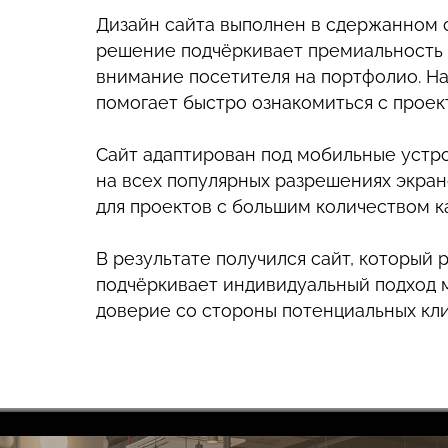
Дизайн сайта выполнен в сдержанном с
решение подчёркивает премиальность 
внимание посетителя на портфолио. На
помогает быстро ознакомиться с проект
Сайт адаптирован под мобильные устр
на всех популярных разрешениях экран
для проектов с большим количеством к
В результате получился сайт, который 
подчёркивает индивидуальный подход 
доверие со стороны потенциальных кли