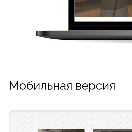
Мобильная версия