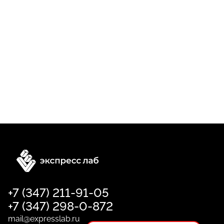
+7 (347) 211-91-05
+7 (347) 298-0-872
mail@expresslab.ru