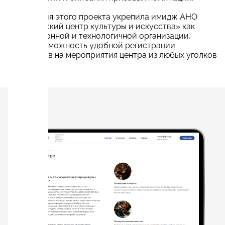
Реализация этого проекта укрепила имидж АНО
«Евразийский центр культуры и искусства» как
инновационной и технологичной организации,
и дала возможность удобной регистрации
участников на мероприятия центра из любых уголков
России.