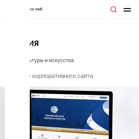
ЕВРАЗИЯ
Центр культуры и искусства
Создание корпоративного сайта