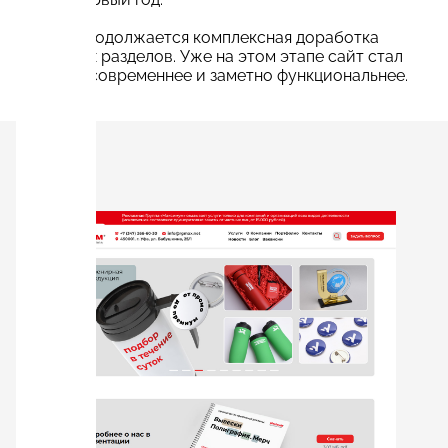
Сейчас продолжается комплексная доработка
остальных разделов. Уже на этом этапе сайт стал
удобнее, современнее и заметно функциональнее.