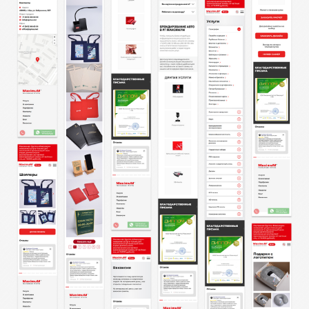
rgmax.net
Возврат к списку