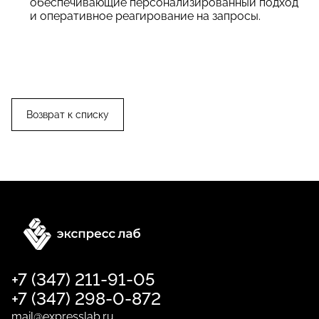
обеспечивающие персонализированный подход
и оперативное реагирование на запросы.
Возврат к списку
+7 (347) 211-91-05
+7 (347) 298-0-872
mail@expresslab.ru