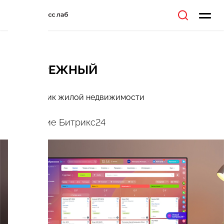
ПРИБРЕЖНЫЙ
Застройщик жилой недвижимости
Внедрение Битрикс24