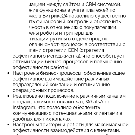
информацией между сайтом и CRM системой.
Внедрение функционала учета платежей по
рассрочке в Битрикс24 позволило существенно
улучшить финансовый контроль и обеспечить
прозрачность в отношениях с покупателями.
Настроены роботы и триггеры для
автоматизации рутины в отделе продаж.
Реализованы смарт-процессы в соответствии с
принципами стратегии СЕМ (стратегия
эффективного менеджмента), что способствует
оптимизации бизнес-процессов и повышению
эффективности работы.
Настроены бизнес-процессы, обеспечивающие
эффективное взаимодействие различных
подразделений компании и оптимизацию
операционных процессов.
Реализовано подключение к различным каналам
продаж, таким как онлайн-чат, WhatsApp,
Instagram, что позволило обеспечить
коммуникацию с потенциальными клиентами в
удобных для них каналах.
Настроены триггеры и роботы для максимальной
эффективности взаимодействия с клиентами,