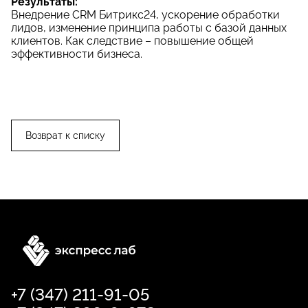
Результаты:
Внедрение CRM Битрикс24, ускорение обработки
лидов, изменение принципа работы с базой данных
клиентов. Как следствие – повышение общей
эффективности бизнеса.
Возврат к списку
+7 (347) 211-91-05