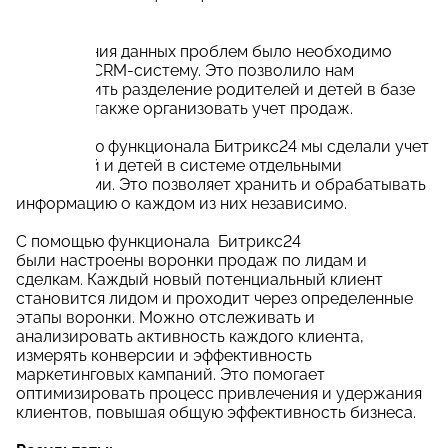
Решение:
Для решения данных проблем было необходимо
внедрить CRM-систему. Это позволило нам
осуществить разделение родителей и детей в базе
данных, а также организовать учет продаж.
С помощью функционала Битрикс24 мы сделали учет
родителей и детей в системе отдельными
сущностями. Это позволяет хранить и обрабатывать
информацию о каждом из них независимо.
С помощью функционала Битрикс24
были настроены воронки продаж по лидам и
сделкам. Каждый новый потенциальный клиент
становится лидом и проходит через определенные
этапы воронки. Можно отслеживать и
анализировать активность каждого клиента,
измерять конверсии и эффективность
маркетинговых кампаний. Это помогает
оптимизировать процесс привлечения и удержания
клиентов, повышая общую эффективность бизнеса.