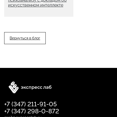
психоанализу с докладом об
искусственном интеллекте
Вернуться в блог
+7 (347) 211-91-05
+7 (347) 298-0-872