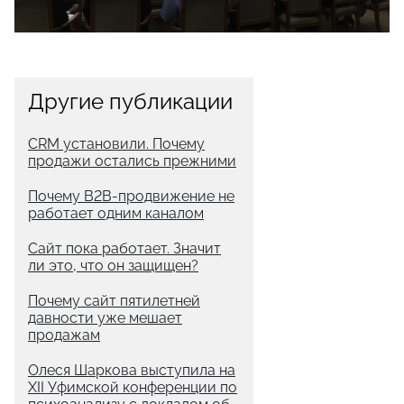
Другие публикации
CRM установили. Почему
продажи остались прежними
Почему B2B-продвижение не
работает одним каналом
Сайт пока работает. Значит
ли это, что он защищен?
Почему сайт пятилетней
давности уже мешает
продажам
Олеся Шаркова выступила на
XII Уфимской конференции по