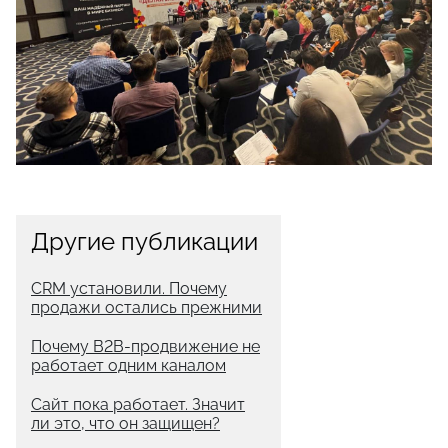
Другие публикации
CRM установили. Почему
продажи остались прежними
Почему B2B-продвижение не
работает одним каналом
Сайт пока работает. Значит
ли это, что он защищен?