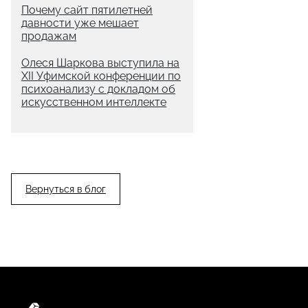
Почему сайт пятилетней
давности уже мешает
продажам
Олеся Шаркова выступила на
XII Уфимской конференции по
психоанализу с докладом об
искусственном интеллекте
Вернуться в блог