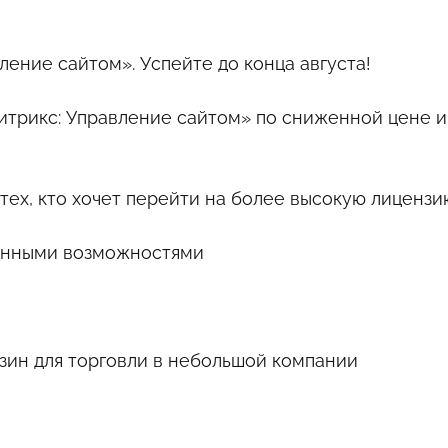
ление сайтом». Успейте до конца августа!
Битрикс: Управление сайтом» по сниженной цене и
и тех, кто хочет перейти на более высокую лиценз
ренными возможностями
зин для торговли в небольшой компании