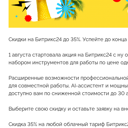
Скидки на Битрикс24 до 35%. Успейте до конца 
1 августа стартовала акция на Битрикс24 с ну
набором инструментов для работы по цене од
Расширенные возможности профессиональной 
для совместной работы, AI-ассистент и мощны
доступно вам по сниженной стоимости до 30 а
Выберите свою скидку и оставьте заявку на в
Скидка 35%
на любой облачный тариф Битрикс