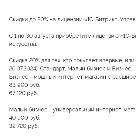
Скидки до 20% на лицензии «1С-Битрикс: Управ
С 1 по 30 августа приобретите лицензию «1С-
искусства.
Скидка 20%
для тех, кто покупает впервые, ил
26.07.2024): Стандарт, Малый бизнес и Бизнес.
Бизнес - мощный интернет-магазин с расши
83 900 руб.
67 120 руб.
Малый бизнес
- универсальный интернет-мага
40 900 руб.
32 720 руб.