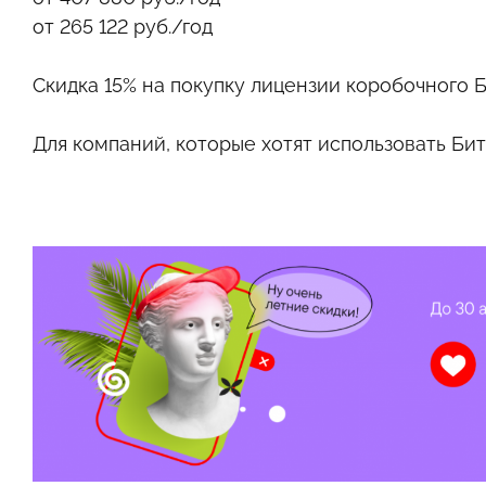
от 265 122 руб./год
Скидка 15%
на покупку лицензии коробочного Б
Для компаний, которые хотят использовать Би