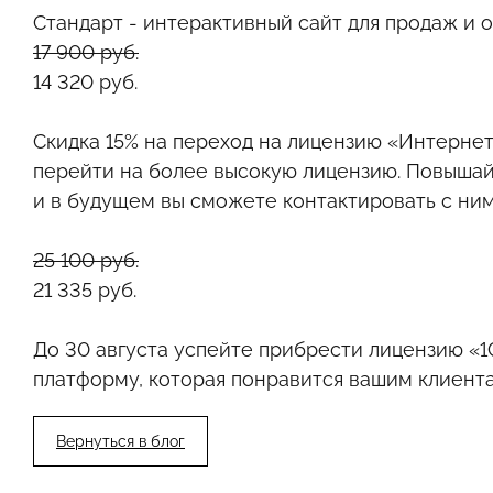
Стандарт
- интерактивный сайт для продаж и 
17 900 руб.
14 320 руб.
Скидка 15%
на переход на лицензию «Интернет-
перейти на более высокую лицензию. Повышайт
и в будущем вы сможете контактировать с ним
25 100 руб.
21 335 руб.
До 30 августа успейте прибрести лицензию «
платформу, которая понравится вашим клиента
Вернуться в блог