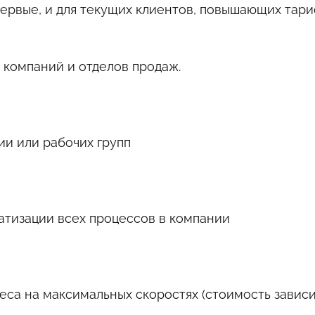
первые, и для текущих клиентов, повышающих тар
 компаний и отделов продаж.
ии или рабочих групп
атизации всех процессов в компании
еса на максимальных скоростях (стоимость зависи