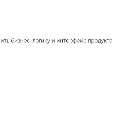
ить бизнес-логику и интерфейс продукта.