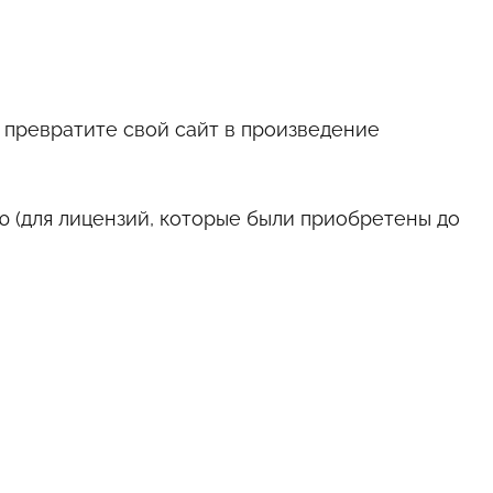
 превратите свой сайт в произведение
ию (для лицензий, которые были приобретены до