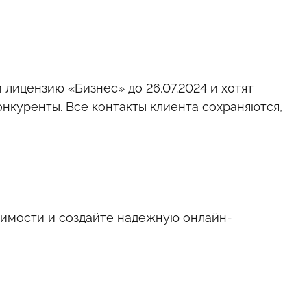
лицензию «Бизнес» до 26.07.2024 и хотят
нкуренты. Все контакты клиента сохраняются,
оимости и создайте надежную онлайн-