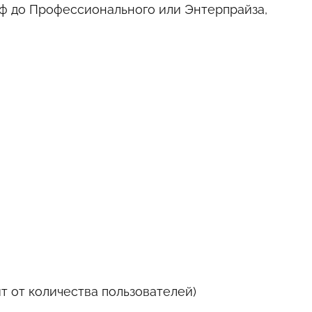
иф до Профессионального или Энтерпрайза,
т от количества пользователей)