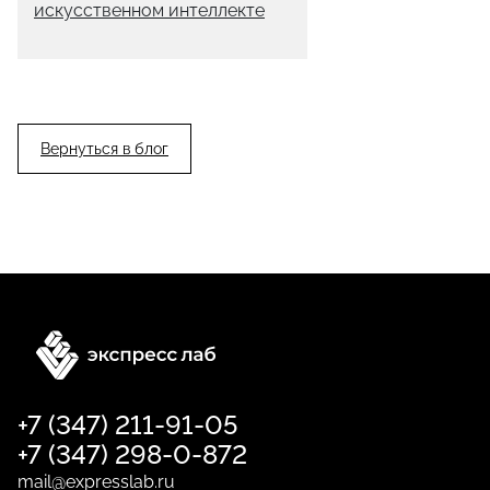
искусственном интеллекте
Вернуться в блог
+7 (347) 211-91-05
+7 (347) 298-0-872
mail@expresslab.ru