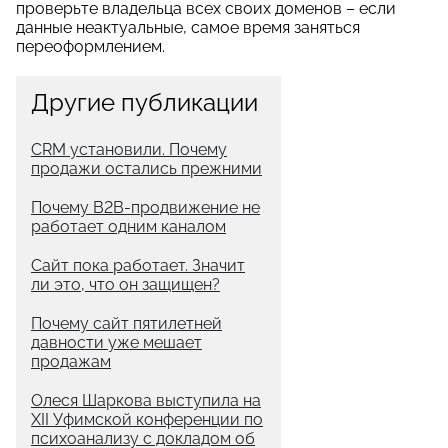
проверьте владельца всех своих доменов – если
данные неактуальные, самое время заняться
переоформлением.
Другие публикации
CRM установили. Почему
продажи остались прежними
Почему B2B-продвижение не
работает одним каналом
Сайт пока работает. Значит
ли это, что он защищен?
Почему сайт пятилетней
давности уже мешает
продажам
Олеся Шаркова выступила на
XII Уфимской конференции по
психоанализу с докладом об