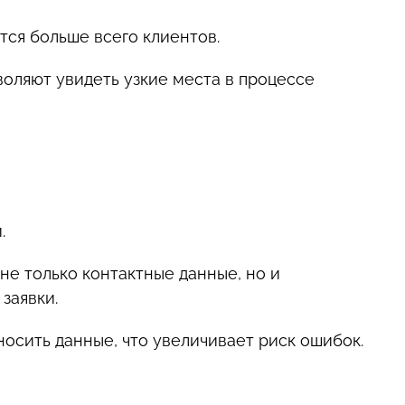
ется больше всего клиентов.
воляют увидеть узкие места в процессе
.
не только контактные данные, но и
заявки.
осить данные, что увеличивает риск ошибок.