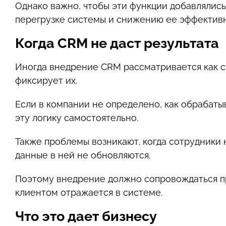
Однако важно, чтобы эти функции добавлялись
перегрузке системы и снижению ее эффективн
Когда CRM не даст результата
Иногда внедрение CRM рассматривается как сп
фиксирует их.
Если в компании не определено, как обрабатыв
эту логику самостоятельно.
Также проблемы возникают, когда сотрудники 
данные в ней не обновляются.
Поэтому внедрение должно сопровождаться про
клиентом отражается в системе.
Что это дает бизнесу