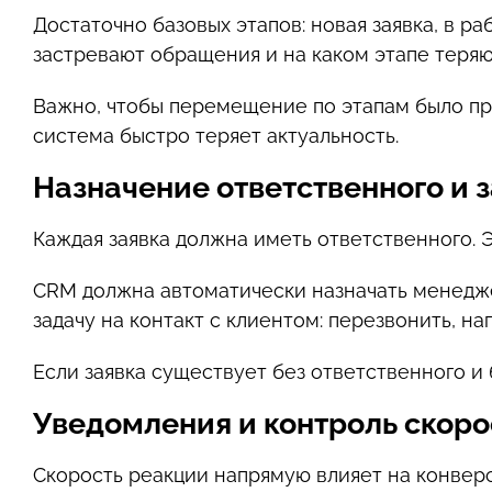
Достаточно базовых этапов: новая заявка, в ра
застревают обращения и на каком этапе теряю
Важно, чтобы перемещение по этапам было про
система быстро теряет актуальность.
Назначение ответственного и 
Каждая заявка должна иметь ответственного. 
CRM должна автоматически назначать менеджер
задачу на контакт с клиентом: перезвонить, н
Если заявка существует без ответственного и 
Уведомления и контроль скоро
Скорость реакции напрямую влияет на конверс