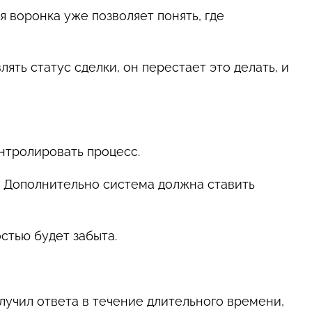
ая воронка уже позволяет понять, где
ть статус сделки, он перестает это делать, и
нтролировать процесс.
. Дополнительно система должна ставить
стью будет забыта.
лучил ответа в течение длительного времени,