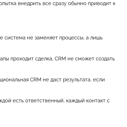
опытка внедрить все сразу обычно приводит к
е система не заменяет процессы, а лишь
этапы проходит сделка, CRM не сможет создать
циональная CRM не даст результата, если
дой есть ответственный, каждый контакт с