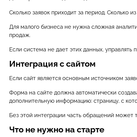
Сколько заявок приходит за период. Сколько и
Для малого бизнеса не нужна сложная аналити
продаж.
Если система не дает этих данных, управлять
Интеграция с сайтом
Если сайт является основным источником заяво
Форма на сайте должна автоматически создава
дополнительную информацию: страницу, с кото
Без этой интеграции часть обращений может т
Что не нужно на старте