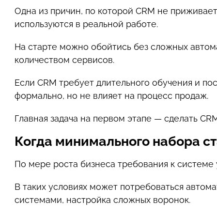
Одна из причин, по которой CRM не приживает
используются в реальной работе.
На старте можно обойтись без сложных автом
количеством сервисов.
Если CRM требует длительного обучения и пос
формально, но не влияет на процесс продаж.
Главная задача на первом этапе — сделать CR
Когда минимального набора ст
По мере роста бизнеса требования к системе 
В таких условиях может потребоваться автома
системами, настройка сложных воронок.