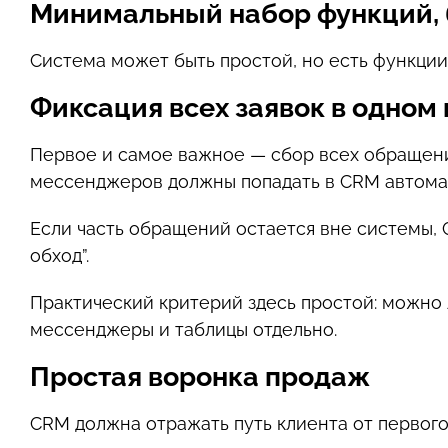
Минимальный набор функций, 
Система может быть простой, но есть функции
Фиксация всех заявок в одном
Первое и самое важное — сбор всех обращений 
мессенджеров должны попадать в CRM автомат
Если часть обращений остается вне системы, 
обход”.
Практический критерий здесь простой: можно 
мессенджеры и таблицы отдельно.
Простая воронка продаж
CRM должна отражать путь клиента от первого 