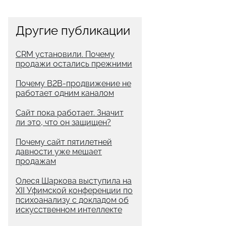
Другие публикации
CRM установили. Почему
продажи остались прежними
Почему B2B-продвижение не
работает одним каналом
Сайт пока работает. Значит
ли это, что он защищен?
Почему сайт пятилетней
давности уже мешает
продажам
Олеся Шаркова выступила на
XII Уфимской конференции по
психоанализу с докладом об
искусственном интеллекте