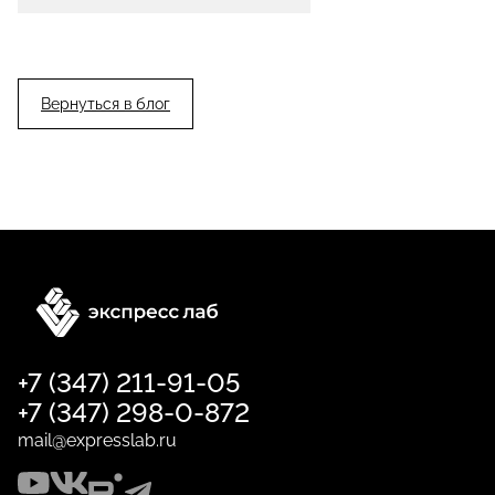
Вернуться в блог
+7 (347) 211-91-05
+7 (347) 298-0-872
mail@expresslab.ru